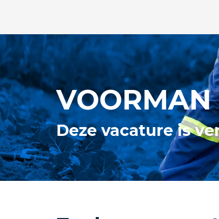
VOORMAN 
Deze vacature is ve