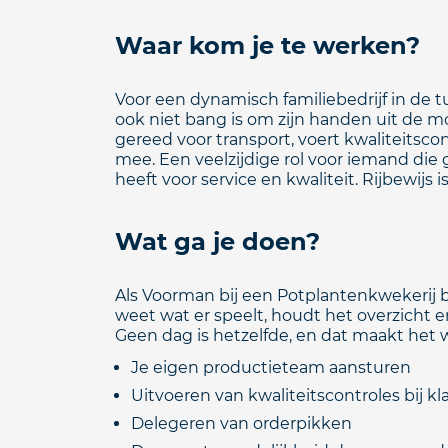
Waar kom je te werken?
Voor een dynamisch familiebedrijf in de 
ook niet bang is om zijn handen uit de 
gereed voor transport, voert kwaliteitscon
mee. Een veelzijdige rol voor iemand die
heeft voor service en kwaliteit. Rijbewijs is
Wat ga je doen?
Als Voorman bij een Potplantenkwekerij be
weet wat er speelt, houdt het overzicht e
Geen dag is hetzelfde, en dat maakt het w
Je eigen productieteam aansturen
Uitvoeren van kwaliteitscontroles bij k
Delegeren van orderpikken