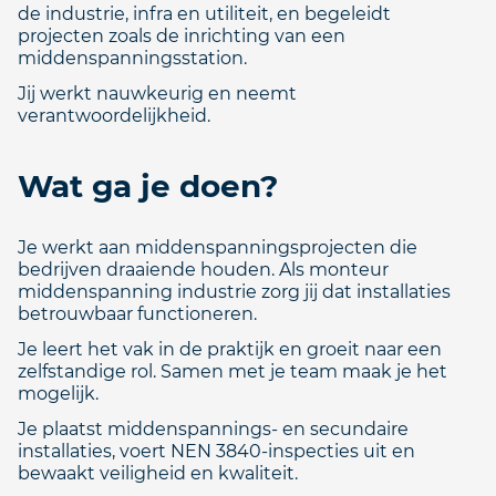
de industrie, infra en utiliteit, en begeleidt
projecten zoals de inrichting van een
middenspanningsstation.
Jij werkt nauwkeurig en neemt
verantwoordelijkheid.
Wat ga je doen?
Je werkt aan middenspanningsprojecten die
bedrijven draaiende houden. Als monteur
middenspanning industrie zorg jij dat installaties
betrouwbaar functioneren.
Je leert het vak in de praktijk en groeit naar een
zelfstandige rol. Samen met je team maak je het
mogelijk.
Je plaatst middenspannings- en secundaire
installaties, voert NEN 3840-inspecties uit en
bewaakt veiligheid en kwaliteit.