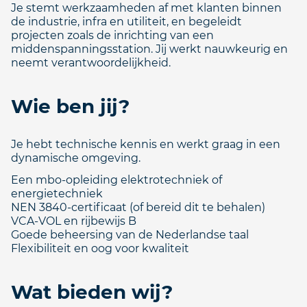
Je stemt werkzaamheden af met klanten binnen
de industrie, infra en utiliteit, en begeleidt
projecten zoals de inrichting van een
middenspanningsstation. Jij werkt nauwkeurig en
neemt verantwoordelijkheid.
Wie ben jij?
Je hebt technische kennis en werkt graag in een
dynamische omgeving.
Een mbo-opleiding elektrotechniek of
energietechniek
NEN 3840-certificaat (of bereid dit te behalen)
VCA-VOL en rijbewijs B
Goede beheersing van de Nederlandse taal
Flexibiliteit en oog voor kwaliteit
Wat bieden wij?