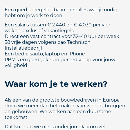
Een goed geregelde baan met alles wat je nodig
hebt om je werk te doen.
Een salaris tussen € 2.440 en € 4.030 per vier
weken, exclusief vakantiegeld
Direct een vast contract voor 32–40 uur per week
38 vrije dagen volgens cao Technisch
Installatiebedrijf
Een bedrijfsauto, laptop en iPhone
PBM’s en goedgekeurd gereedschap voor jouw
veiligheid
Waar kom je te werken?
Als een van de grootste bouwbedrijven in Europa
doen we meer dan het maken van wegen, bruggen
en gebouwen. We werken aan een duurzame
toekomst.
Dat kunnen we niet zonder jou. Daarom zet