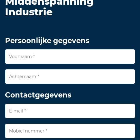
Middenspanning
Industrie
Persoonlijke gegevens
Contactgegevens