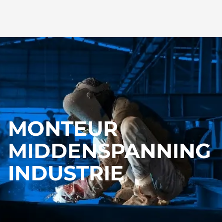
MONTEUR
MIDDENSPANNING
INDUSTRIE