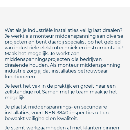
Wat als je industriële installaties veilig laat draaien?
Je werkt als monteur middenspanning aan diverse
projecten en bent daarbij specialist op het gebied
van industriële elektrotechniek en instrumentatie!
Maak het mogelijk. Je werkt aan
middenspanningsprojecten die bedrijven
draaiende houden. Als monteur middenspanning
industrie zorg jij dat installaties betrouwbaar
functioneren.
Je leert het vak in de praktijk en groeit naar een
zelfstandige rol. Samen met je team maak je het
mogelijk.
Je plaatst middenspannings- en secundaire
installaties, voert NEN 3840-inspecties uit en
bewaakt veiligheid en kwaliteit.
Je stemt werkzaamheden af met klanten binnen