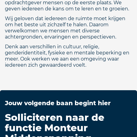
opdrachtgever mensen op de eerste plaats. We
geven iedereen de kans om te leren en te groeien.
Wij geloven dat iedereen de ruimte moet krijgen
om het beste uit zichzelf te halen. Daarom
verwelkomen we mensen met diverse
achtergronden, ervaringen en perspectieven.
Denk aan verschillen in cultuur, religie,
genderidentiteit, fysieke en mentale beperking en
meer. Ook werken we aan een omgeving waar
iedereen zich gewaardeerd voelt.
Jouw volgende baan begint hier
Solliciteren naar de
functie Monteur