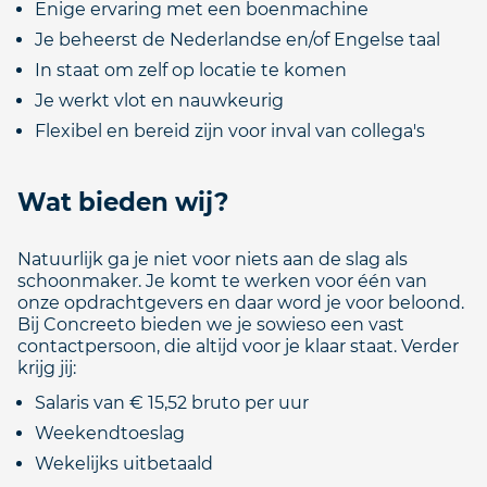
Enige ervaring met een boenmachine
Je beheerst de Nederlandse en/of Engelse taal
In staat om zelf op locatie te komen
Je werkt vlot en nauwkeurig
Flexibel en bereid zijn voor inval van collega's
Wat bieden wij?
Natuurlijk ga je niet voor niets aan de slag als
schoonmaker. Je komt te werken voor één van
onze opdrachtgevers en daar word je voor beloond.
Bij Concreeto bieden we je sowieso een vast
contactpersoon, die altijd voor je klaar staat. Verder
krijg jij:
Salaris van € 15,52 bruto per uur
Weekendtoeslag
Wekelijks uitbetaald