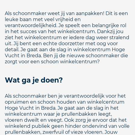
Als schoonmaker weet jij van aanpakken! Dit is een
leuke baan met veel vrijheid en
verantwoordelijkheid. Je speelt een belangrijke rol
in het succes van het winkelcentrum. Dankzij jou
ziet het winkelcentrum er iedere dag weer stralend
uit. Jij bent een echte doorzetter met oog voor
detail. Je gaat aan de slag in winkelcentrum Hoge
Vucht in Breda. Ben jij de nieuwe schoonmaker die
zorgt voor een schoon winkelcentrum?
Wat ga je doen?
Als schoonmaker ben je verantwoordelijk voor het
opruimen en schoon houden van winkelcentrum
Hoge Vucht in Breda. Je gaat aan de slag in het
winkelcentrum waar je prullenbakken leegt,
vloeren dweilt en veegt. Ook zorg je ervoor dat het
winkelend publiek geen hinder ondervind van volle
prullenbakken, zwerfvuil of vieze vloeren. Jouw