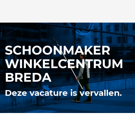
SCHOONMAKER
WINKELCENTRUM
BREDA
Deze vacature is vervallen.