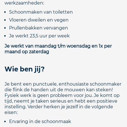
werkzaamheden:
Schoonmaken van toiletten
Vloeren dweilen en vegen
Prullenbakken vervangen
Je werkt 23,5 uur per week
Je werkt van maandag t/m woensdag en 1x per
maand op zaterdag
Wie ben jij?
Je bent een punctuele, enthousiaste schoonmaker
die flink de handen uit de mouwen kan steken!
Fysiek werk is geen probleem voor jou. Je komt op
tijd, neemt je taken serieus en hebt een positieve
instelling. Verder herken je jezelf in de volgende
eisen:
Ervaring in de schoonmaak