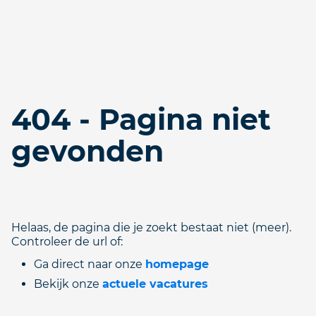
404 - Pagina niet
gevonden
Helaas, de pagina die je zoekt bestaat niet (meer).
Controleer de url of:
Ga direct naar onze
homepage
Bekijk onze
actuele vacatures