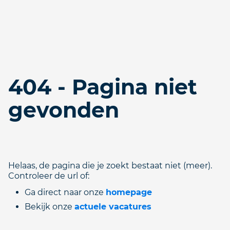
404 - Pagina niet
gevonden
Helaas, de pagina die je zoekt bestaat niet (meer).
Controleer de url of:
Ga direct naar onze
homepage
Bekijk onze
actuele vacatures