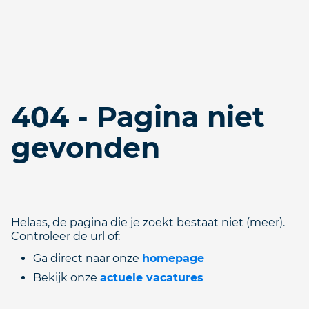
404 - Pagina niet
gevonden
Helaas, de pagina die je zoekt bestaat niet (meer).
Controleer de url of:
Ga direct naar onze
homepage
Bekijk onze
actuele vacatures