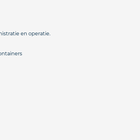
stratie en operatie.
ontainers