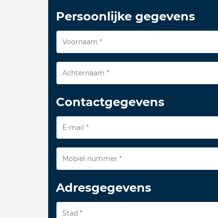
Persoonlijke gegevens
Contactgegevens
Adresgegevens