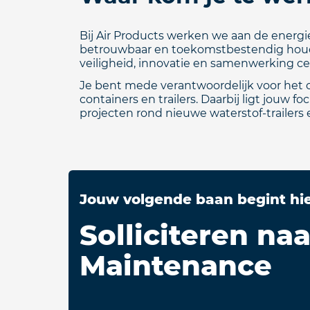
Bij Air Products werken we aan de energie
betrouwbaar en toekomstbestendig houde
veiligheid, innovatie en samenwerking cen
Je bent mede verantwoordelijk voor het o
containers en trailers. Daarbij ligt jouw
projecten rond nieuwe waterstof‑trailers 
Jouw volgende baan begint hi
Solliciteren na
Maintenance