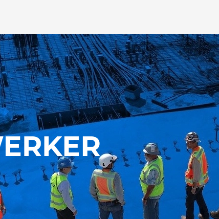
ERKER