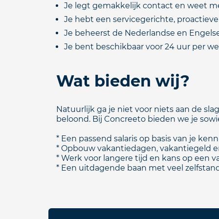
Je legt gemakkelijk contact en weet 
Je hebt een servicegerichte, proactiev
Je beheerst de Nederlandse en Engelse t
Je bent beschikbaar voor 24 uur per w
Wat bieden wij?
Natuurlijk ga je niet voor niets aan de 
beloond. Bij Concreeto bieden we je sowieso
* Een passend salaris op basis van je kenn
* Opbouw vakantiedagen, vakantiegeld 
* Werk voor langere tijd en kans op een 
* Een uitdagende baan met veel zelfstand