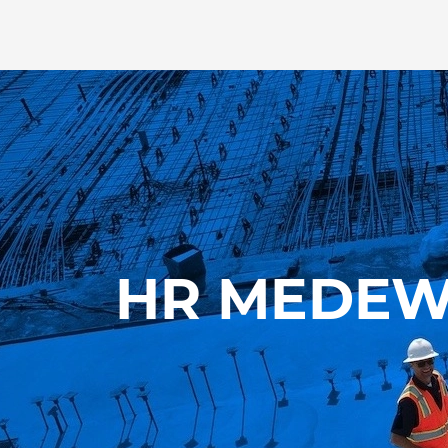
HR MEDEW