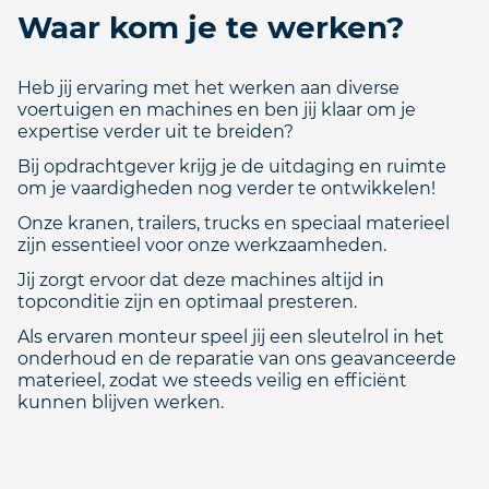
Waar kom je te werken?
Heb jij ervaring met het werken aan diverse
voertuigen en machines en ben jij klaar om je
expertise verder uit te breiden?
Bij opdrachtgever krijg je de uitdaging en ruimte
om je vaardigheden nog verder te ontwikkelen!
Onze kranen, trailers, trucks en speciaal materieel
zijn essentieel voor onze werkzaamheden.
Jij zorgt ervoor dat deze machines altijd in
topconditie zijn en optimaal presteren.
Als ervaren monteur speel jij een sleutelrol in het
onderhoud en de reparatie van ons geavanceerde
materieel, zodat we steeds veilig en efficiënt
kunnen blijven werken.