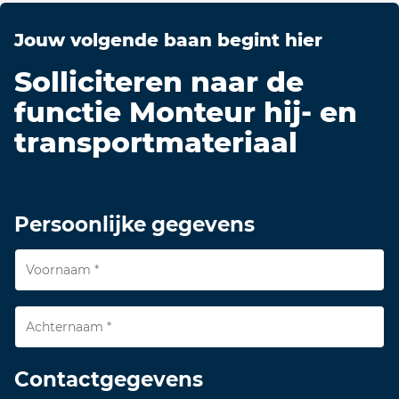
Jouw volgende baan begint hier
Solliciteren naar de
functie Monteur hij- en
transportmateriaal
Persoonlijke gegevens
Contactgegevens