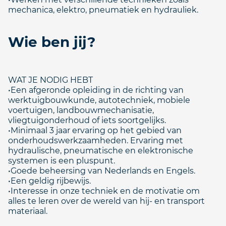
mechanica, elektro, pneumatiek en hydrauliek.
Wie ben jij?
WAT JE NODIG HEBT
•Een afgeronde opleiding in de richting van
werktuigbouwkunde, autotechniek, mobiele
voertuigen, landbouwmechanisatie,
vliegtuigonderhoud of iets soortgelijks.
•Minimaal 3 jaar ervaring op het gebied van
onderhoudswerkzaamheden. Ervaring met
hydraulische, pneumatische en elektronische
systemen is een pluspunt.
•Goede beheersing van Nederlands en Engels.
•Een geldig rijbewijs.
•Interesse in onze techniek en de motivatie om
alles te leren over de wereld van hij- en transport
materiaal.